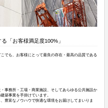
る「お客様満足度100%」
どこでも、お客様にとって最良の存在・最高の品質である
設・事務所・工場・商業施設、そしてあらゆる公共施設か
の建築事業を手掛けています。
も、豊富なノウハウで快適な環境をお届けしてまいりま