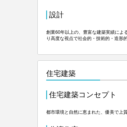
設計
創業60年以上の、豊富な建築実績によ
り高度な視点で社会的・技術的・造形
住宅建築
住宅建築コンセプト
都市環境と自然に恵まれた、優美で上