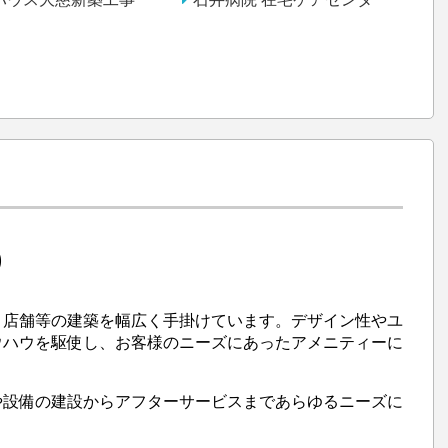
)
・店舗等の建築を幅広く手掛けています。デザイン性やユ
ウハウを駆使し、お客様のニーズにあったアメニティーに
や設備の建設からアフターサービスまであらゆるニーズに