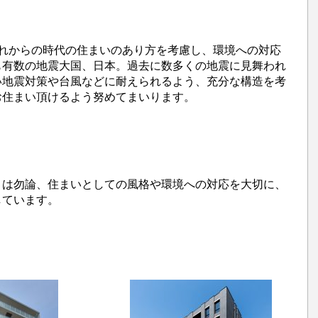
これからの時代の住まいのあり方を考慮し、環境への対応
も有数の地震大国、日本。過去に数多くの地震に見舞われ
い地震対策や台風などに耐えられるよう、充分な構造を考
お住まい頂けるよう努めてまいります。
とは勿論、住まいとしての風格や環境への対応を大切に、
しています。