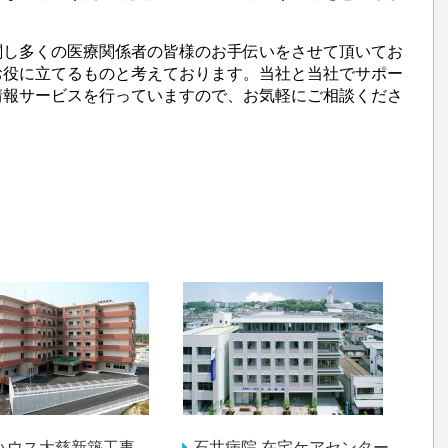
関し多くの医療関係者の皆様のお手伝いをさせて頂いてお
お役に立てるものと考えております。当社と当社でサポー
情報サービスを行っていますので、お気軽にご相談くださ
ハウス大慈新築工事
石井病院 在宅ケアセンター