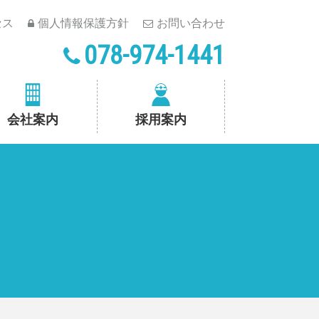
セス
個人情報保護方針
お問い合わせ
078-974-1441
会社案内
採用案内