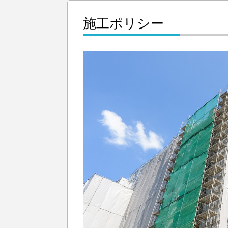
施工ポリシー