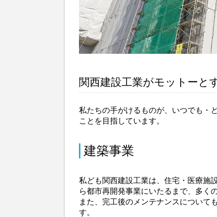
関西建設工業がモットーとす
私たちの手がけるものが、いつでも・
ことを目指しています。
建築事業
私ども関西建設工業は、住宅・医療施
ら都市再開発事業にいたるまで、多く
また、完工後のメンテナンスについて
す。