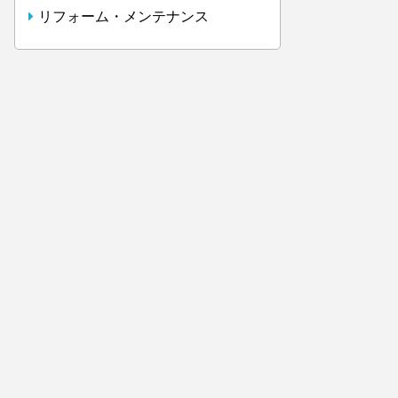
リフォーム・メンテナンス