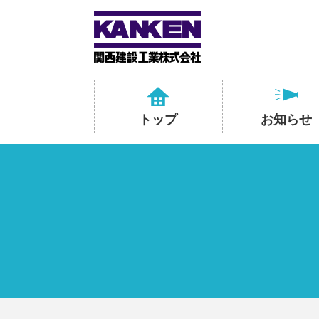
トップ
お知らせ