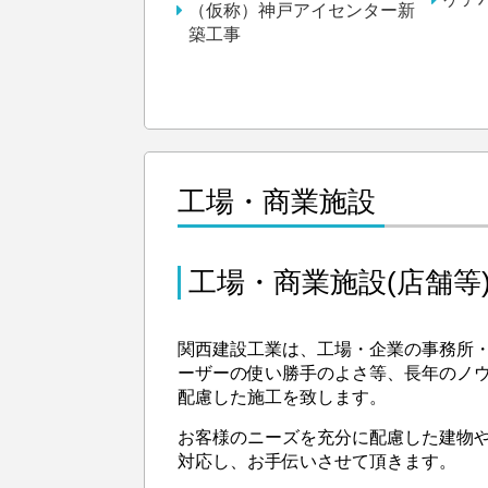
（仮称）神戸アイセンター新
築工事
工場・商業施設
工場・商業施設(店舗等
関西建設工業は、工場・企業の事務所
ーザーの使い勝手のよさ等、長年のノ
配慮した施工を致します。
お客様のニーズを充分に配慮した建物
対応し、お手伝いさせて頂きます。