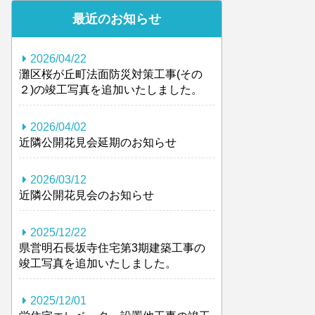
最近のお知らせ
2026/04/22
灘区桜が丘町法面防災対策工事(その
２)の竣工写真を追加いたしました。
2026/04/02
近隣公開花見会延期のお知らせ
2026/03/12
近隣公開花見会のお知らせ
2025/12/22
県営明石長坂寺住宅第3期建築工事の
竣工写真を追加いたしました。
2025/12/01