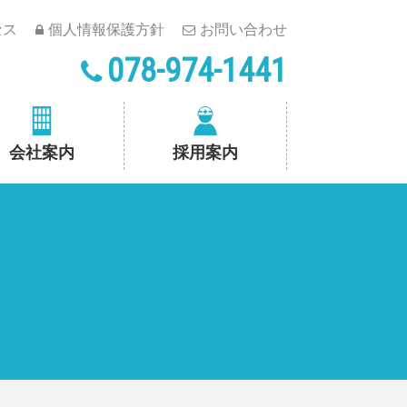
セス
個人情報保護方針
お問い合わせ
078-974-1441
会社案内
採用案内