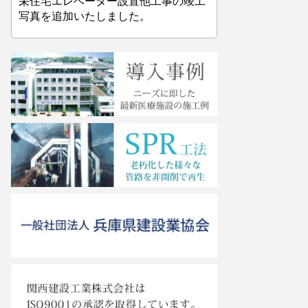
栄住宅エレベーター設置他工事の竣工
写真を追加いたしました。