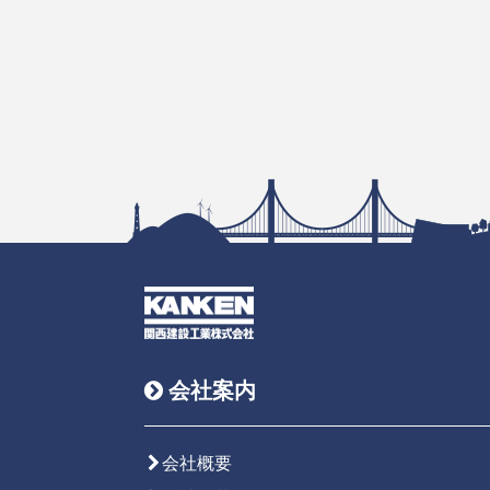
会社案内
会社概要