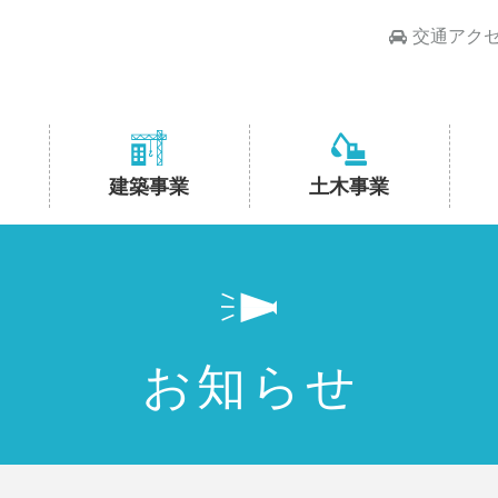
交通アク
建築事業
土木事業
お知らせ