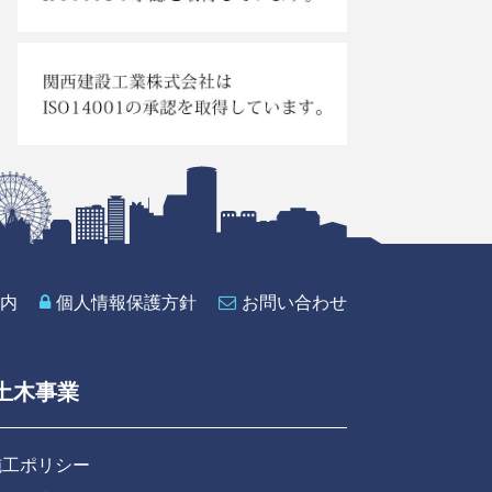
内
個人情報保護方針
お問い合わせ
土木事業
施工ポリシー