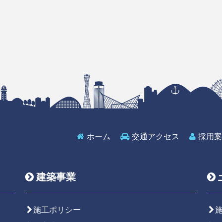
ホーム
交通アクセス
採用案
建築事業
施工ポリシー