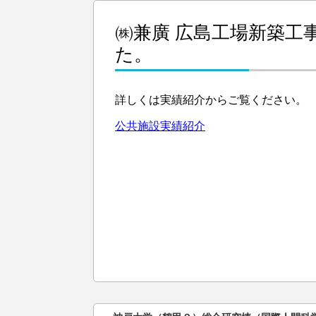
㈱兼廣 広島工場新築工
た。
詳しくは実績紹介からご覧ください。
公共施設実績紹介