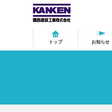
トップ
お知らせ