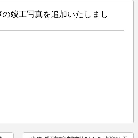
事の竣工写真を追加いたしまし