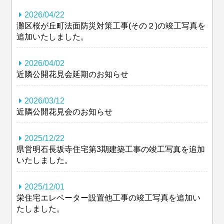
2026/04/22
灘区桜が丘町法面防災対策工事(その２)の竣工写真を
追加いたしました。
2026/04/02
近隣公開花見会延期のお知らせ
2026/03/12
近隣公開花見会のお知らせ
2025/12/22
県営明石長坂寺住宅第3期建築工事の竣工写真を追加
いたしました。
2025/12/01
栄住宅エレベーター設置他工事の竣工写真を追加い
たしました。