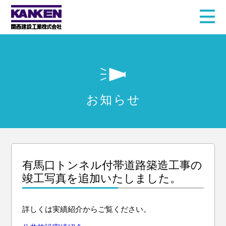
お知らせ
有馬口トンネル付帯道路築造工事の
竣工写真を追加いたしました。
詳しくは実績紹介からご覧ください。