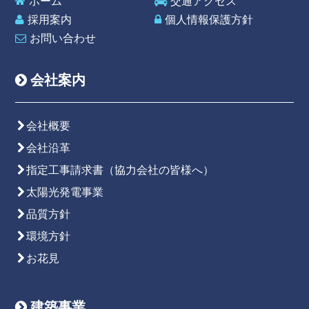
ホーム
交通アクセス
採用案内
個人情報保護方針
お問い合わせ
会社案内
会社概要
会社沿革
指定工事請求書（協力会社の皆様へ）
太陽光発電事業
品質方針
環境方針
お花見
建築事業