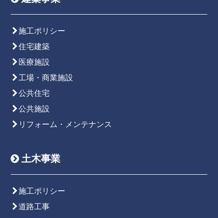
施工ポリシー
住宅建築
医療施設
工場・商業施設
公共住宅
公共施設
リフォーム・メンテナンス
土木事業
施工ポリシー
道路工事