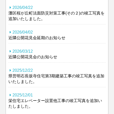
2026/04/22
灘区桜が丘町法面防災対策工事(その２)の竣工写真を
追加いたしました。
2026/04/02
近隣公開花見会延期のお知らせ
2026/03/12
近隣公開花見会のお知らせ
2025/12/22
県営明石長坂寺住宅第3期建築工事の竣工写真を追加
いたしました。
2025/12/01
栄住宅エレベーター設置他工事の竣工写真を追加い
たしました。