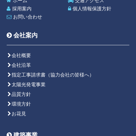
ホーム
交通アクセス
採用案内
個人情報保護方針
お問い合わせ
会社案内
会社概要
会社沿革
指定工事請求書（協力会社の皆様へ）
太陽光発電事業
品質方針
環境方針
お花見
建築事業