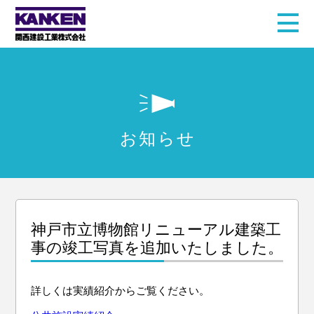
お知らせ
神戸市立博物館リニューアル建築工
事の竣工写真を追加いたしました。
詳しくは実績紹介からご覧ください。