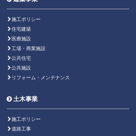
施工ポリシー
住宅建築
医療施設
工場・商業施設
公共住宅
公共施設
リフォーム・メンテナンス
土木事業
施工ポリシー
道路工事