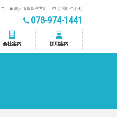
セス
個人情報保護方針
お問い合わせ
078-974-1441
会社案内
採用案内