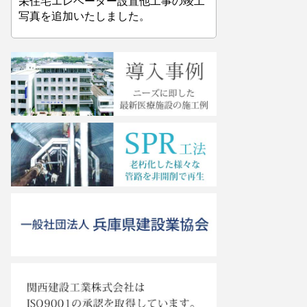
栄住宅エレベーター設置他工事の竣工
写真を追加いたしました。