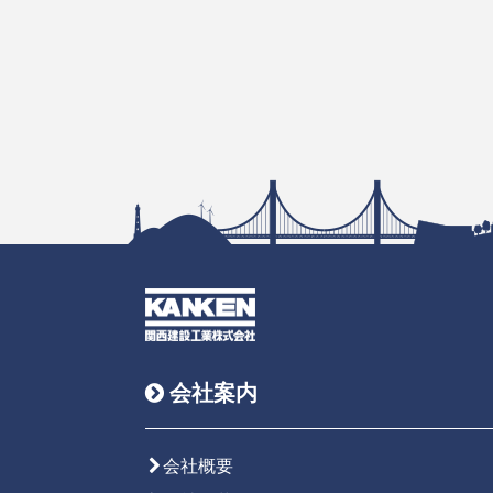
会社案内
会社概要