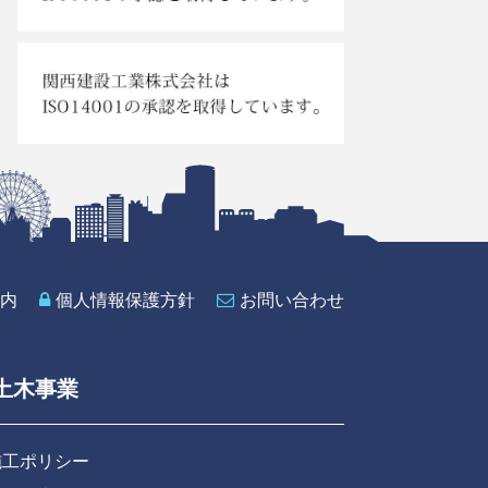
内
個人情報保護方針
お問い合わせ
土木事業
施工ポリシー