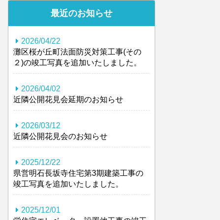
最近のお知らせ
2026/04/22
灘区桜が丘町法面防災対策工事(その
２)の竣工写真を追加いたしました。
2026/04/02
近隣公開花見会延期のお知らせ
2026/03/12
近隣公開花見会のお知らせ
2025/12/22
県営明石長坂寺住宅第3期建築工事の
竣工写真を追加いたしました。
2025/12/01