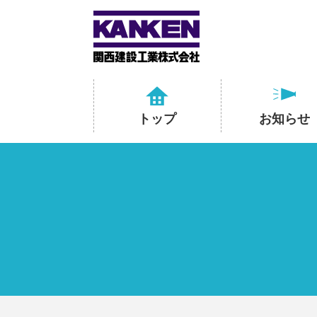
トップ
お知らせ