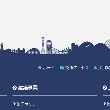
ホーム
交通アクセス
採用案
建築事業
施工ポリシー