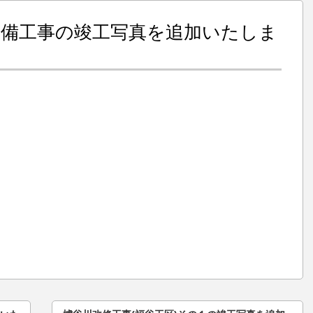
整備工事の竣工写真を追加いたしま