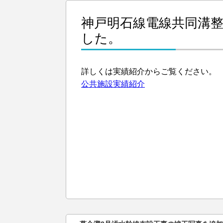
神戸明石線電線共同溝
した。
詳しくは実績紹介からご覧ください。
公共施設実績紹介