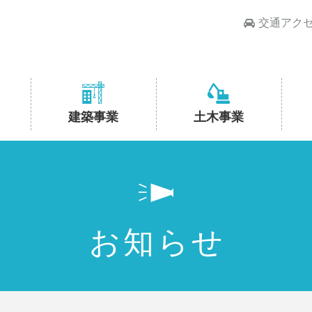
交通アク
建築事業
土木事業
お知らせ