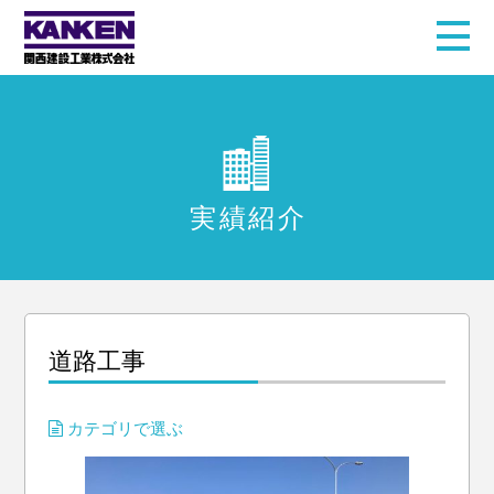
実績紹介
道路工事
カテゴリで選ぶ