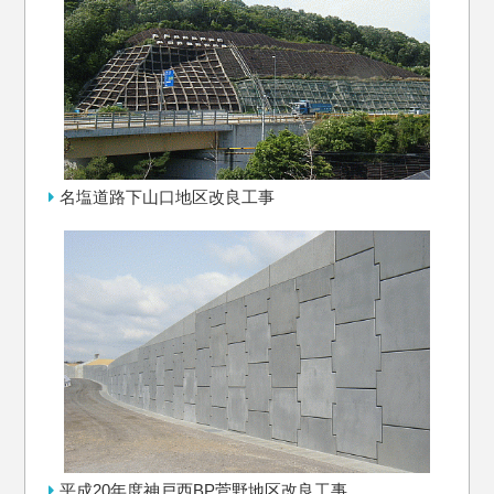
名塩道路下山口地区改良工事
平成20年度神戸西BP菅野地区改良工事