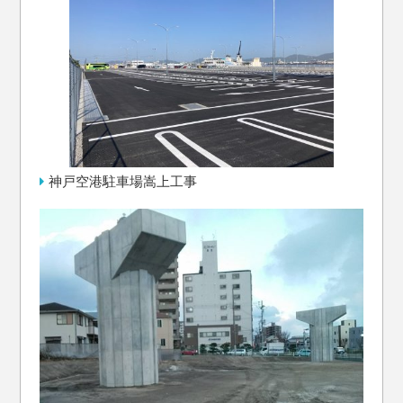
神戸空港駐車場嵩上工事