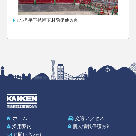
175号平野拡幅下村函渠他改良
ホーム
交通アクセス
採用案内
個人情報保護方針
お問い合わせ