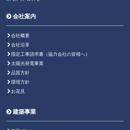
会社案内
会社概要
会社沿革
指定工事請求書（協力会社の皆様へ）
太陽光発電事業
品質方針
環境方針
お花見
建築事業