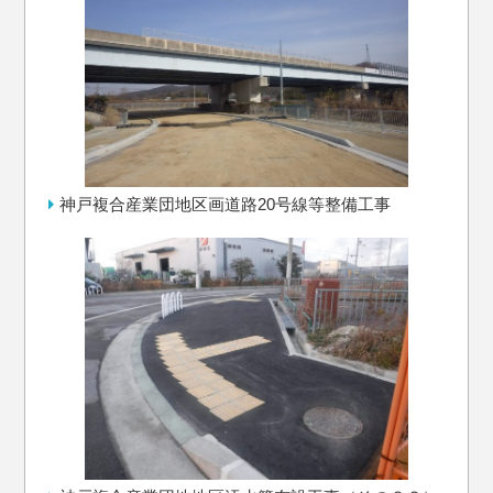
神戸複合産業団地区画道路20号線等整備工事