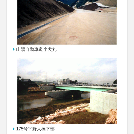
山陽自動車道小犬丸
175号平野大橋下部