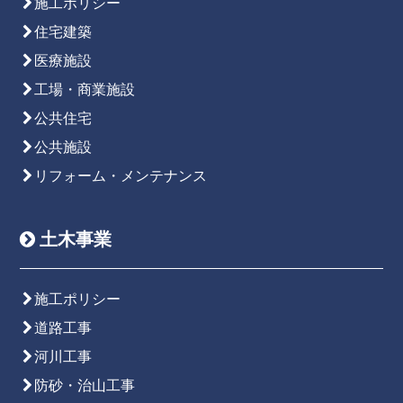
施工ポリシー
住宅建築
医療施設
工場・商業施設
公共住宅
公共施設
リフォーム・メンテナンス
土木事業
施工ポリシー
道路工事
河川工事
防砂・治山工事