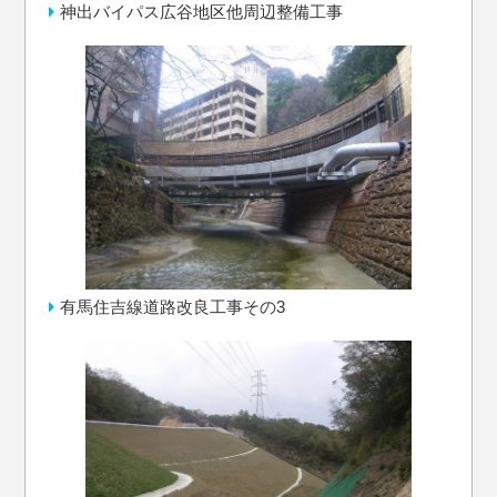
神出バイパス広谷地区他周辺整備工事
有馬住吉線道路改良工事その3