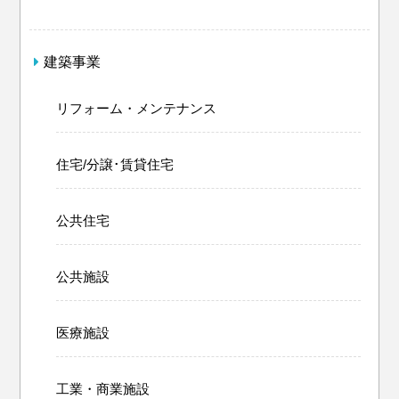
建築事業
リフォーム・メンテナンス
住宅/分譲･賃貸住宅
公共住宅
公共施設
医療施設
工業・商業施設