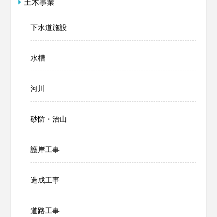
土木事業
下水道施設
水槽
河川
砂防・治山
護岸工事
造成工事
道路工事