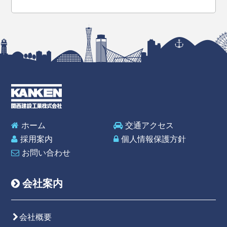
ホーム
交通アクセス
採用案内
個人情報保護方針
お問い合わせ
会社案内
会社概要