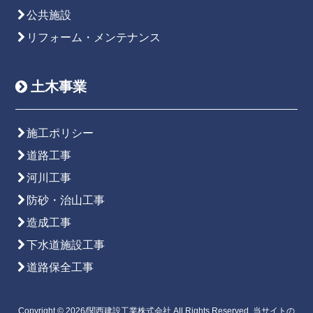
公共施設
リフォーム・メンテナンス
土木事業
施工ポリシー
道路工事
河川工事
防砂・治山工事
造成工事
下水道施設工事
道路保全工事
Copyright © 2026/関西建設工業株式会社 All Rights Reserved. 当サイトの