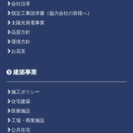
会社沿革
指定工事請求書（協力会社の皆様へ）
太陽光発電事業
品質方針
環境方針
お花見
建築事業
施工ポリシー
住宅建築
医療施設
工場・商業施設
公共住宅