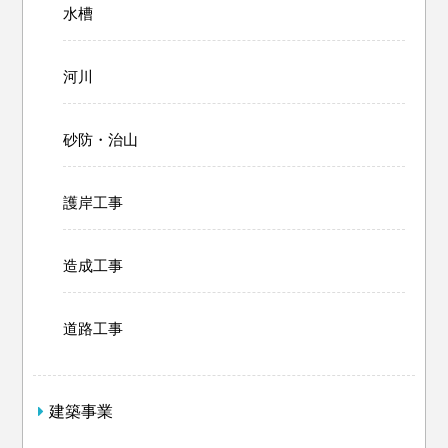
水槽
河川
砂防・治山
護岸工事
造成工事
道路工事
建築事業