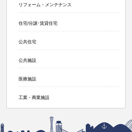
リフォーム・メンテナンス
住宅/分譲･賃貸住宅
公共住宅
公共施設
医療施設
工業・商業施設