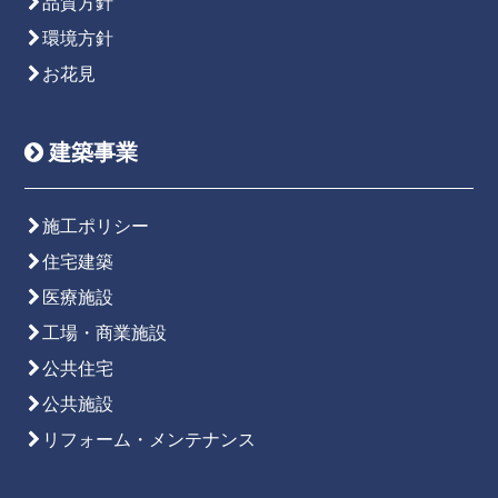
品質方針
環境方針
お花見
建築事業
施工ポリシー
住宅建築
医療施設
工場・商業施設
公共住宅
公共施設
リフォーム・メンテナンス