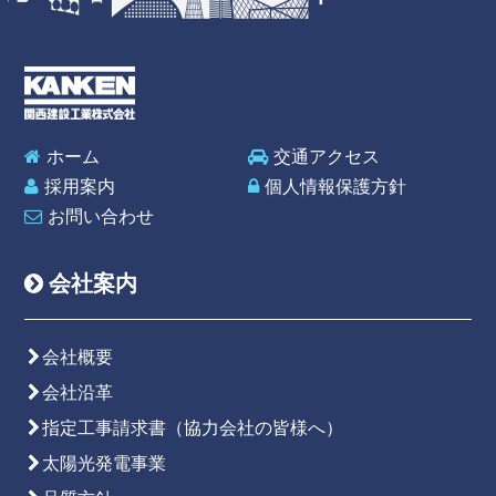
ホーム
交通アクセス
採用案内
個人情報保護方針
お問い合わせ
会社案内
会社概要
会社沿革
指定工事請求書（協力会社の皆様へ）
太陽光発電事業